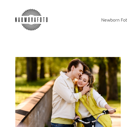
Newborn Fot