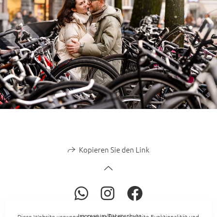
Kopieren Sie den Link
Impressum/Datenschutz
Diese Website verwendet Cookies für die Website-Funktionalität und