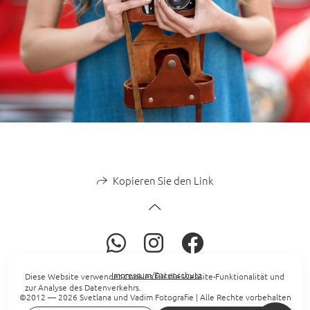
Kopieren Sie den Link
Impressum/Datenschutz
Diese Website verwendet Cookies für die Website-Funktionalität und
zur Analyse des Datenverkehrs.
©2012 — 2026 Svetlana und Vadim Fotografie | Alle Rechte vorbehalten