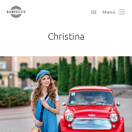
Menü
DE
Christina