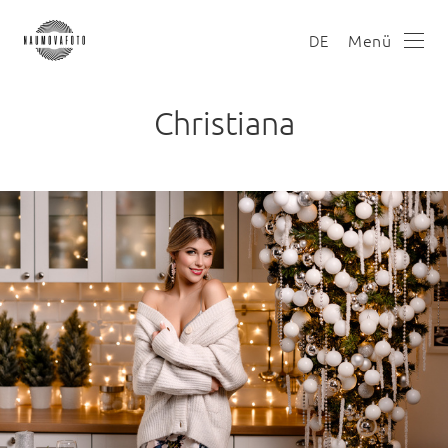
Menü
DE
Christiana