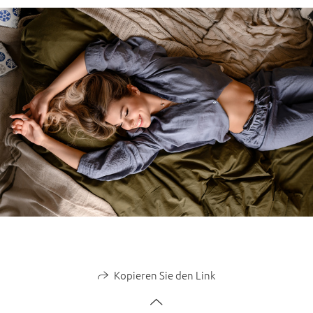
Kopieren Sie den Link