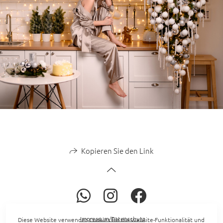
Kopieren Sie den Link
Impressum/Datenschutz
Diese Website verwendet Cookies für die Website-Funktionalität und