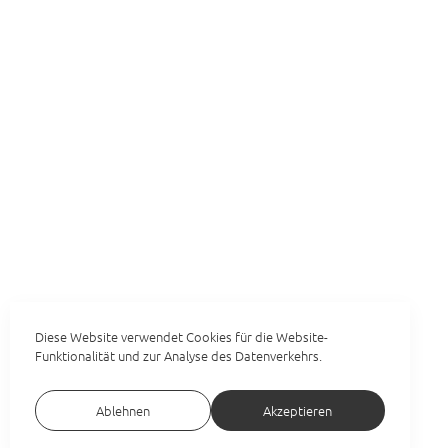
Diese Website verwendet Cookies für die Website-
Funktionalität und zur Analyse des Datenverkehrs.
Ablehnen
Akzeptieren