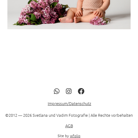
Impressum/Datenschutz
©2012 — 2026 Svetlana und Vadim Fotografie | Alle Rechte vorbehalten
AGB
Site by
wfolio