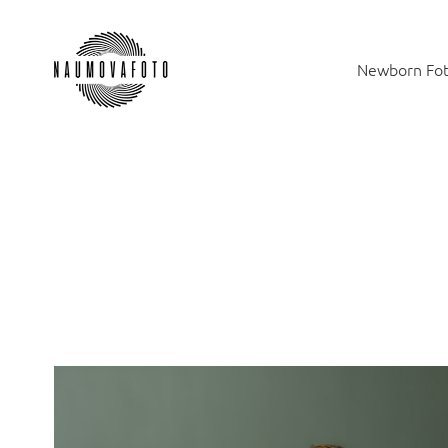
Newborn Fot