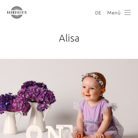
Menü
DE
Alisa