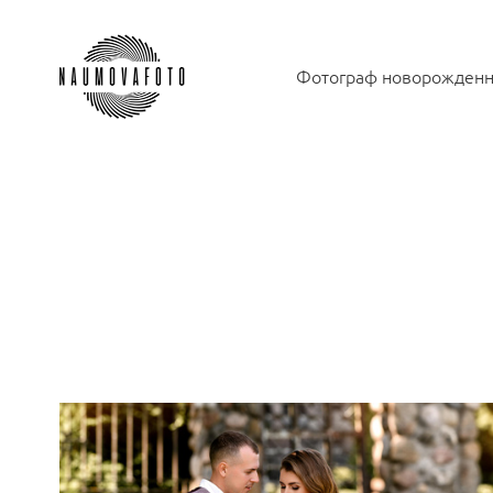
Фотограф новорожден