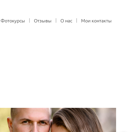
Фотокурсы
Отзывы
О нас
Мои контакты