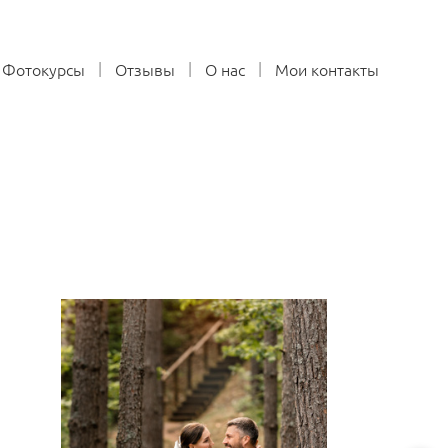
Фотокурсы
Отзывы
О нас
Мои контакты