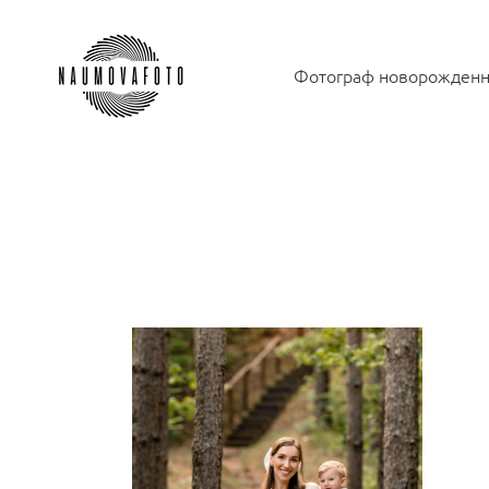
Фотограф новорожден