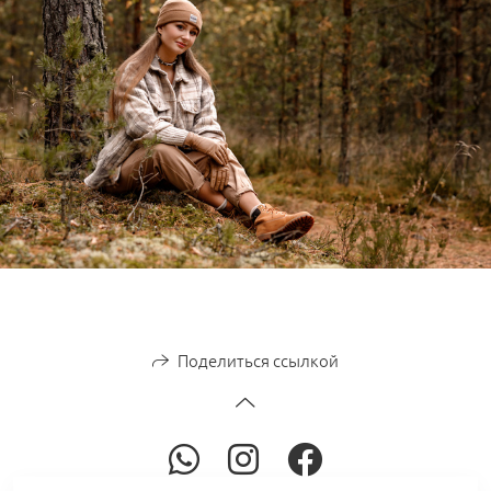
Поделиться ссылкой